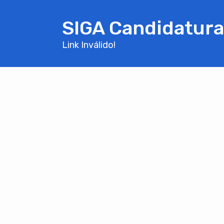
SIGA Candidatura
Link Inválido!