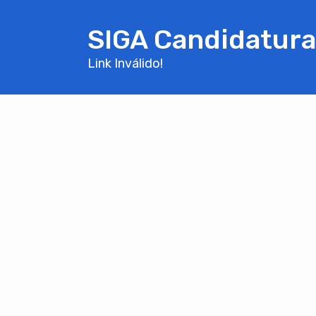
SIGA Candidatura
Link Inválido!